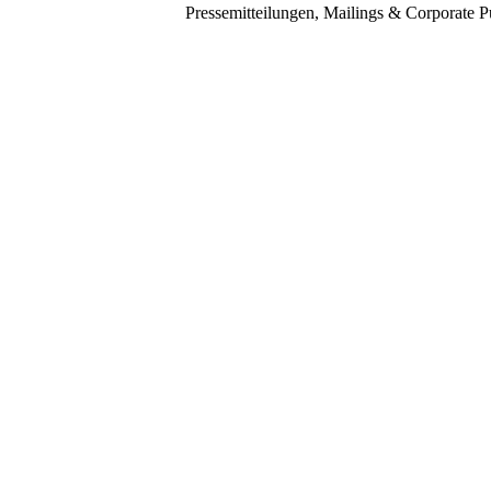
Pressemitteilungen, Mailings & Corporate P