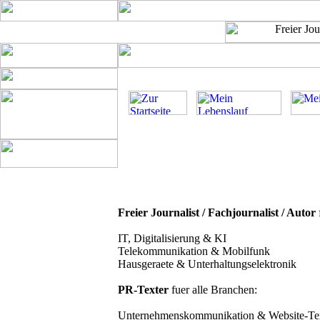
Freier Journalist / Fachjournalist / Autor
IT, Digitalisierung & KI
Telekommunikation & Mobilfunk
Hausgeraete & Unterhaltungselektronik
PR-Texter
fuer alle Branchen:
Unternehmenskommunikation & Website-Te